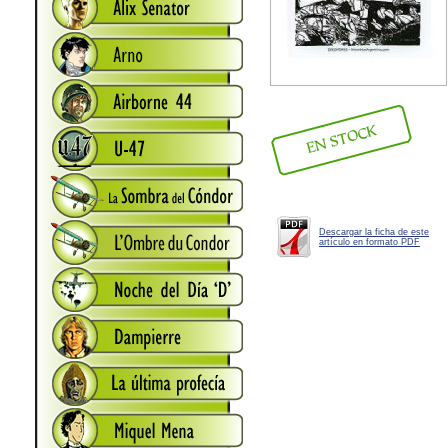
Descargar la ficha de este
artículo en formato PDF