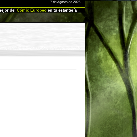
7 de Agosto de 2026
ejor del
Cómic Europeo
en tu estantería