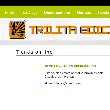
TIENDA ON-LINE EN PREPARACIÓN
Esta sección estará operativa próximamente.
Disculpe las molestias.
trilitaediciones@gmail.com