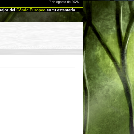
7 de Agosto de 2026
ejor del
Cómic Europeo
en tu estantería