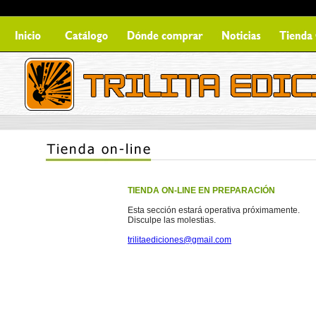
TIENDA ON-LINE EN PREPARACIÓN
Esta sección estará operativa próximamente.
Disculpe las molestias.
trilitaediciones@gmail.com