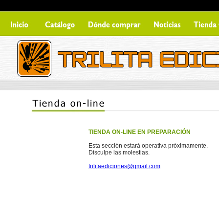
TIENDA ON-LINE EN PREPARACIÓN
Esta sección estará operativa próximamente.
Disculpe las molestias.
trilitaediciones@gmail.com