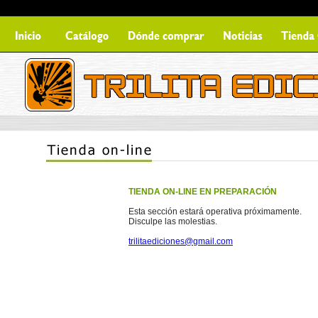
TIENDA ON-LINE EN PREPARACIÓN
Esta sección estará operativa próximamente.
Disculpe las molestias.
trilitaediciones@gmail.com