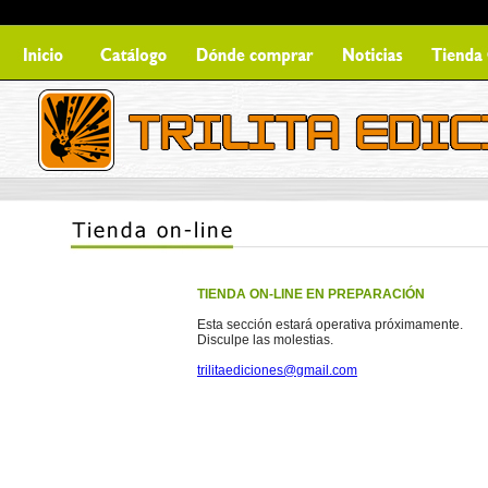
TIENDA ON-LINE EN PREPARACIÓN
Esta sección estará operativa próximamente.
Disculpe las molestias.
trilitaediciones@gmail.com