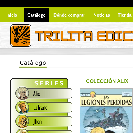
COLECCIÓN ALIX