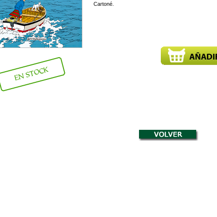
Cartoné.