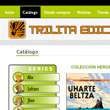
COLECCIÓN HERG