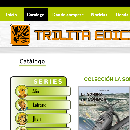
COLECCIÓN LA SO