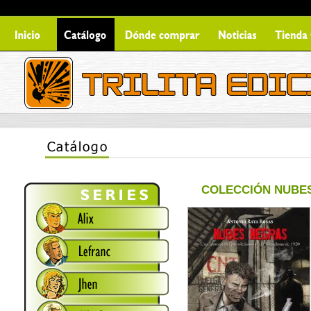
COLECCIÓN NUBE