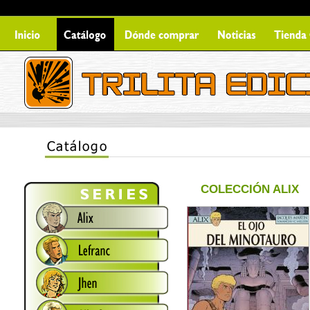
COLECCIÓN ALIX