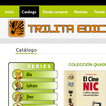
COLECCIÓN QUADE