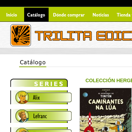
COLECCIÓN HERG