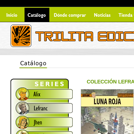
COLECCIÓN LEFR