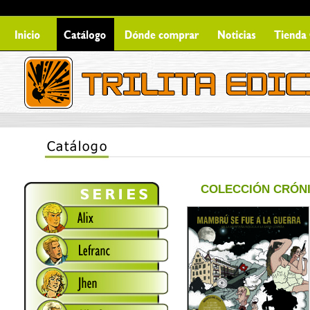
COLECCIÓN CRÓNIC