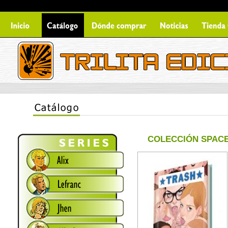
COLECCIÓN SPACE