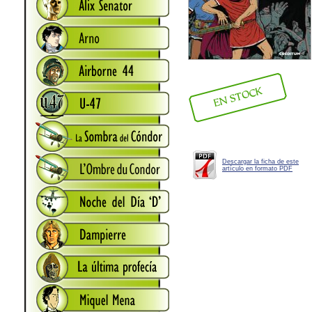
Descargar la ficha de este
artículo en formato PDF