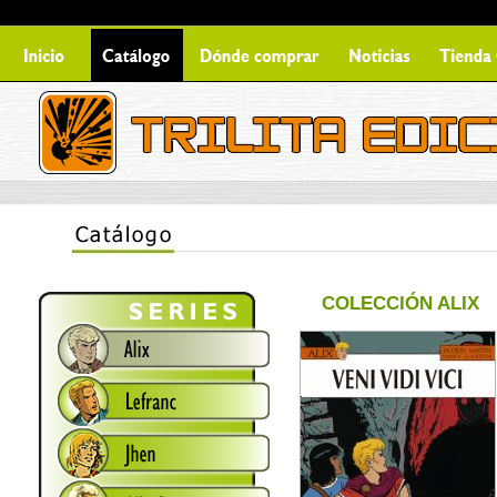
COLECCIÓN ALIX