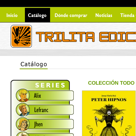
COLECCIÓN TODO