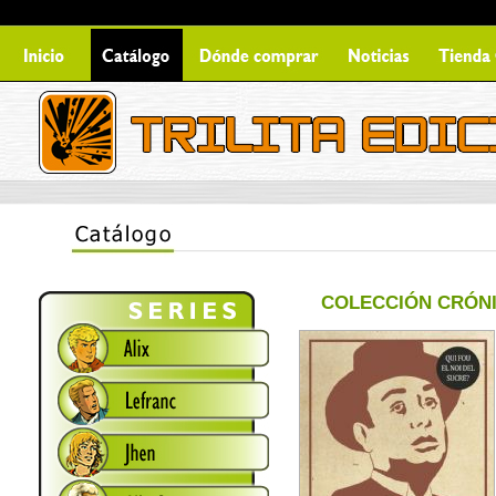
COLECCIÓN CRÓNIC