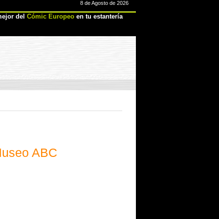
8 de Agosto de 2026
ejor del
Cómic Europeo
en tu estantería
 Museo ABC