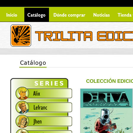
COLECCIÓN EDICIO