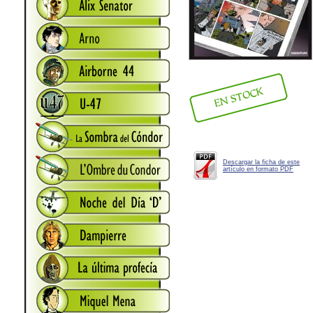
Descargar la ficha de este
artículo en formato PDF