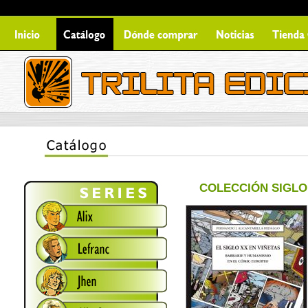
COLECCIÓN SIGLO