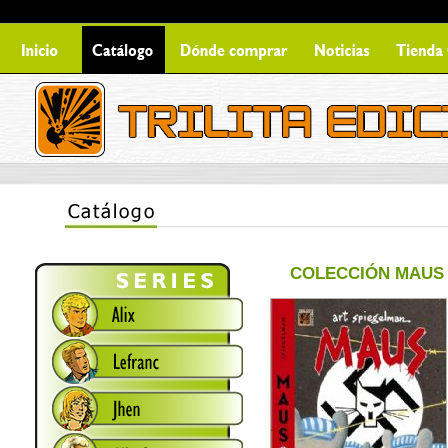
COLECCIÓN MAU