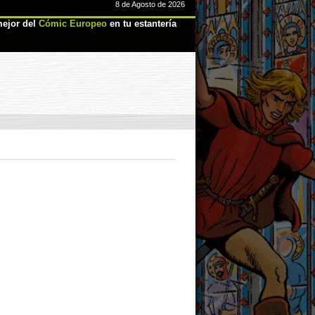
8 de Agosto de 2026
ejor del
Cómic Europeo
en tu estantería