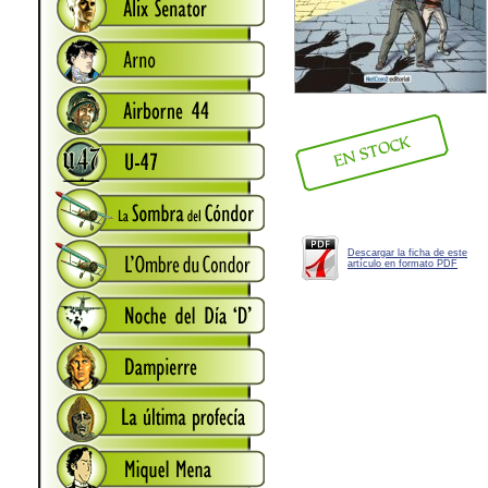
Descargar la ficha de este
artículo en formato PDF