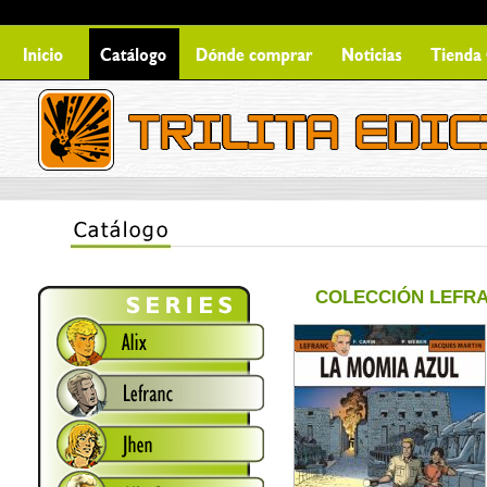
COLECCIÓN LEFR