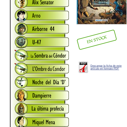
Descargar la ficha de este
artículo en formato PDF