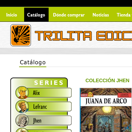
COLECCIÓN JHEN