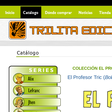
COLECCIÓN EL PR
El Profesor Tric (
Bo