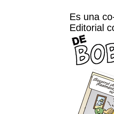
Es una co
Editorial c